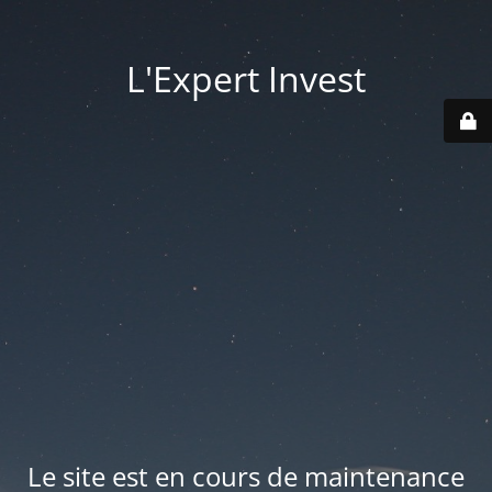
L'Expert Invest
Le site est en cours de maintenance