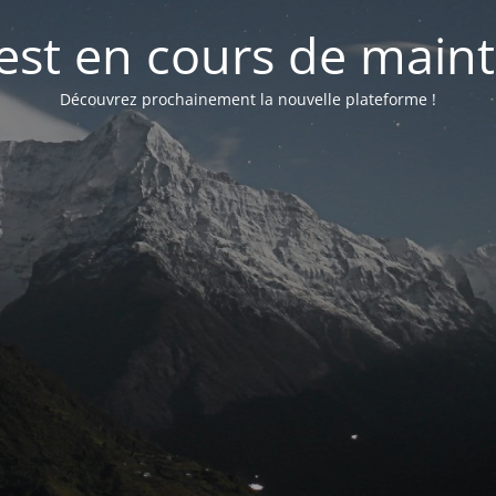
 est en cours de mai
Découvrez prochainement la nouvelle plateforme !