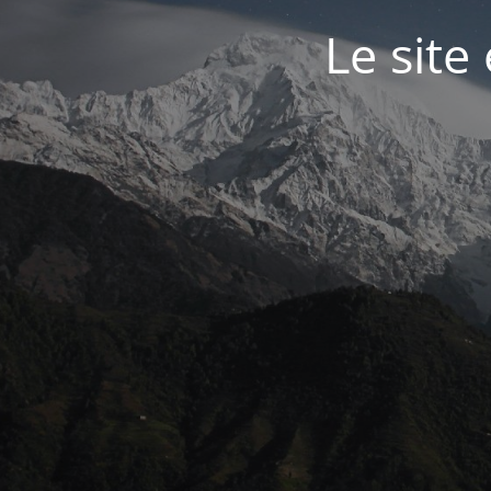
Le site