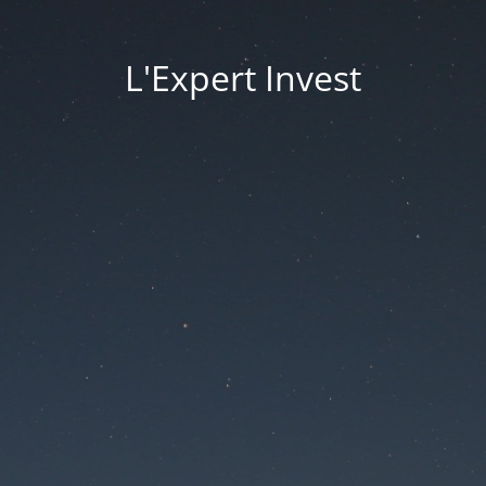
L'Expert Invest