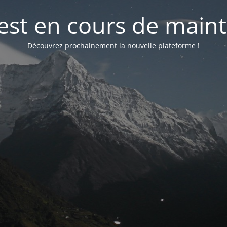
 est en cours de mai
Découvrez prochainement la nouvelle plateforme !