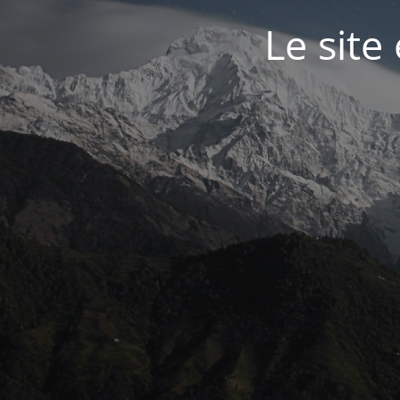
Le site