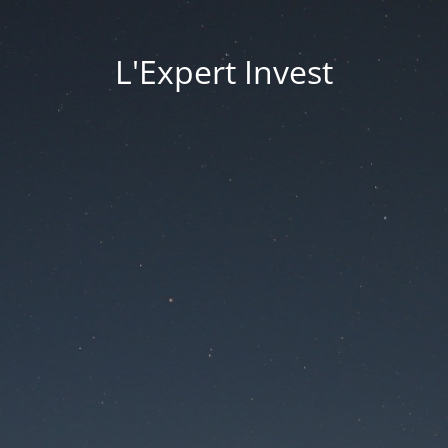
L'Expert Invest