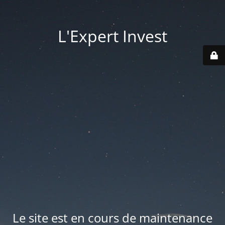
L'Expert Invest
Le site est en cours de maintenance