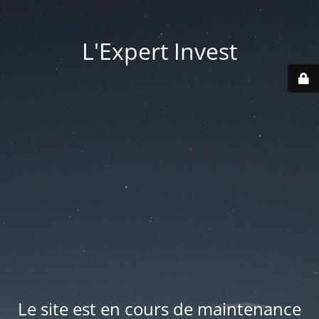
L'Expert Invest
Le site est en cours de maintenance