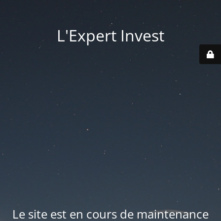
L'Expert Invest
Le site est en cours de maintenance