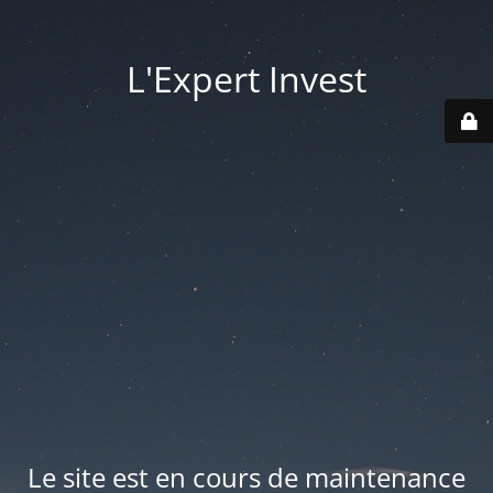
L'Expert Invest
Le site est en cours de maintenance