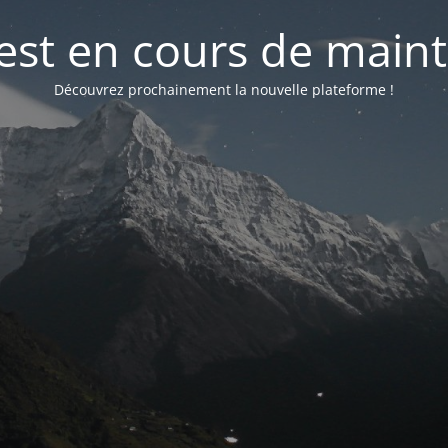
 est en cours de mai
Découvrez prochainement la nouvelle plateforme !