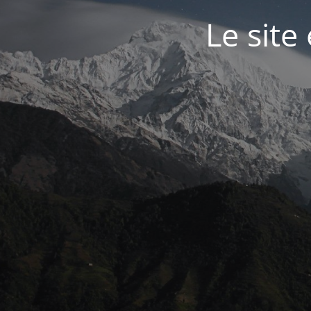
Le site