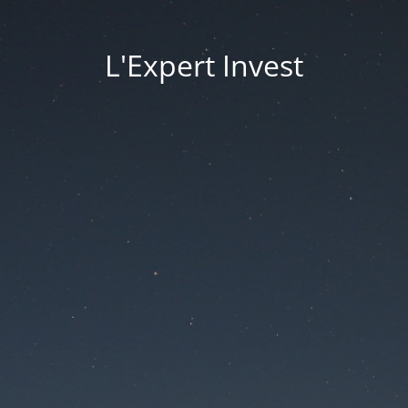
L'Expert Invest