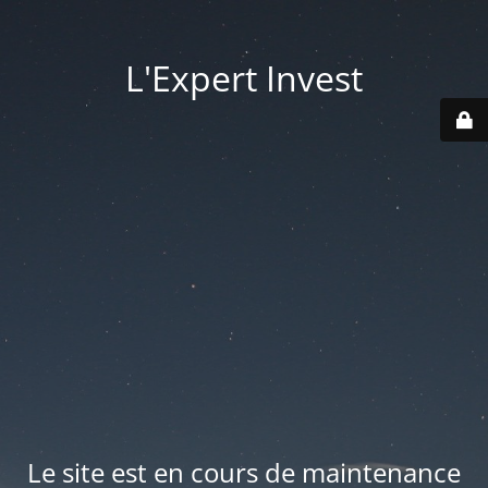
L'Expert Invest
Le site est en cours de maintenance