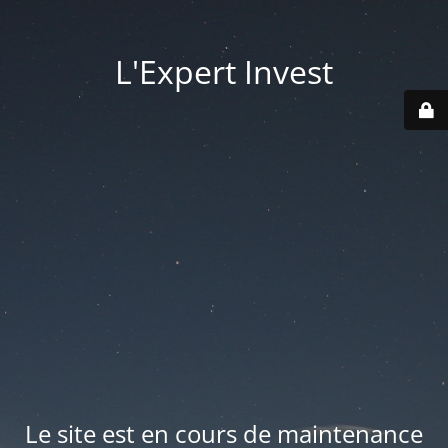
L'Expert Invest
Le site est en cours de maintenance