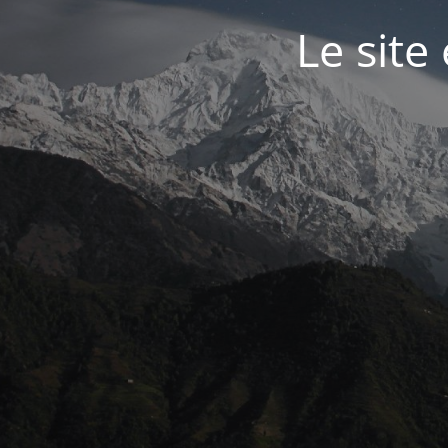
Le site