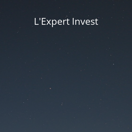
L'Expert Invest