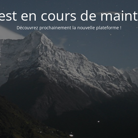
 est en cours de mai
Découvrez prochainement la nouvelle plateforme !