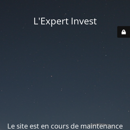
L'Expert Invest
Le site est en cours de maintenance