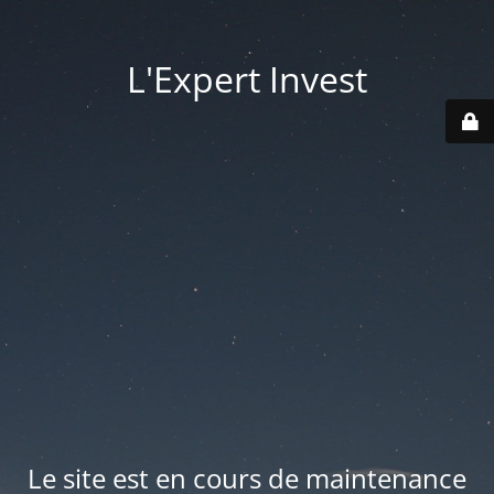
L'Expert Invest
Le site est en cours de maintenance