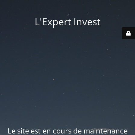
L'Expert Invest
Le site est en cours de maintenance