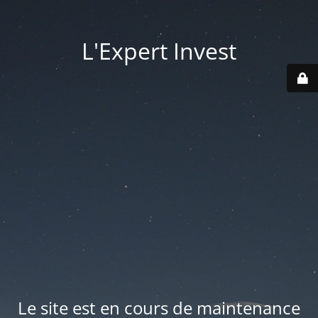
L'Expert Invest
Le site est en cours de maintenance