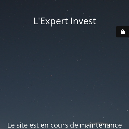
L'Expert Invest
Le site est en cours de maintenance