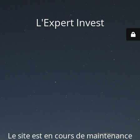
L'Expert Invest
Le site est en cours de maintenance