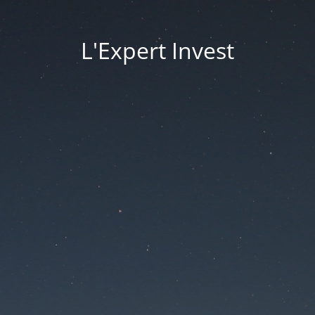
L'Expert Invest