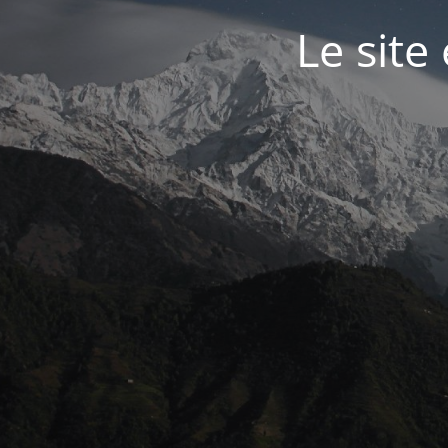
Le site