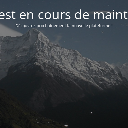
 est en cours de mai
Découvrez prochainement la nouvelle plateforme !