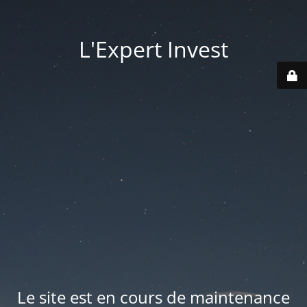
L'Expert Invest
Le site est en cours de maintenance