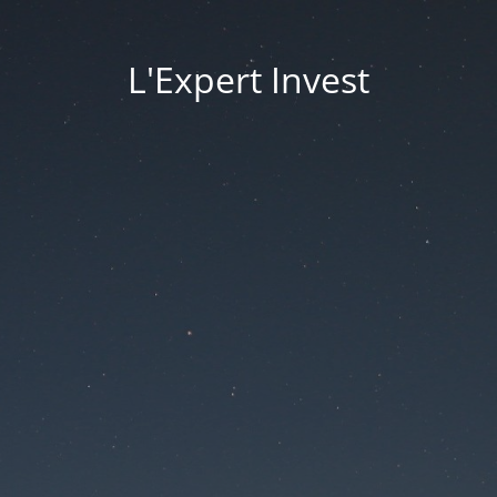
L'Expert Invest