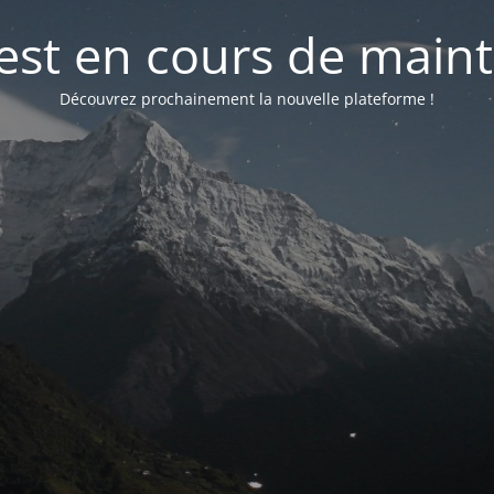
 est en cours de mai
Découvrez prochainement la nouvelle plateforme !