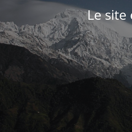
Le site