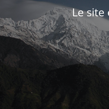
Le site