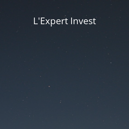
L'Expert Invest