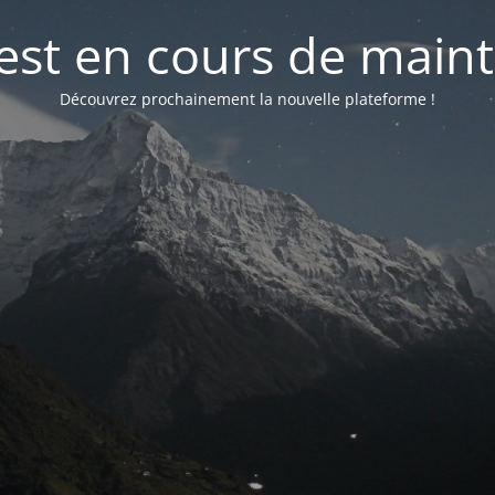
 est en cours de mai
Découvrez prochainement la nouvelle plateforme !