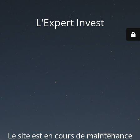
L'Expert Invest
Le site est en cours de maintenance