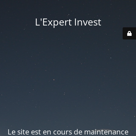
L'Expert Invest
Le site est en cours de maintenance