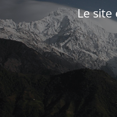
Le site