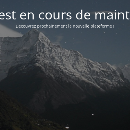
 est en cours de mai
Découvrez prochainement la nouvelle plateforme !