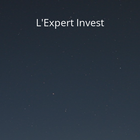
L'Expert Invest