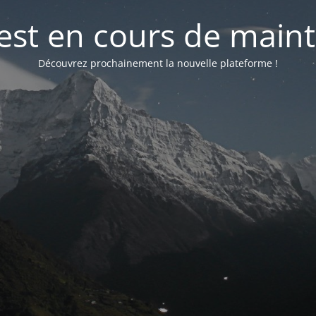
 est en cours de mai
Découvrez prochainement la nouvelle plateforme !