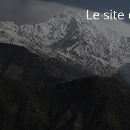
Le site