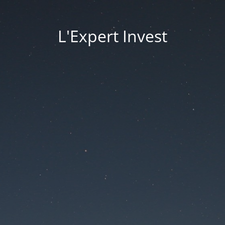
L'Expert Invest