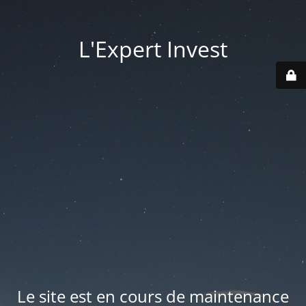
L'Expert Invest
Le site est en cours de maintenance