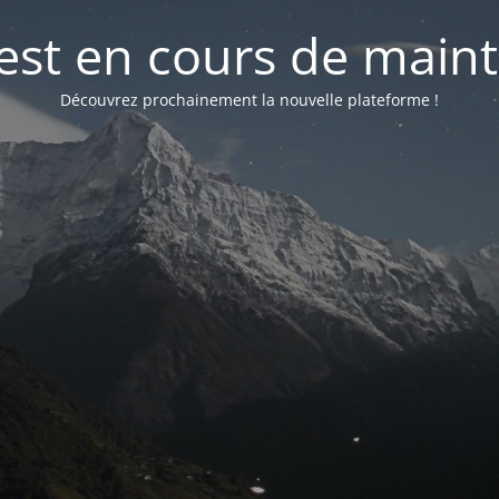
 est en cours de mai
Découvrez prochainement la nouvelle plateforme !