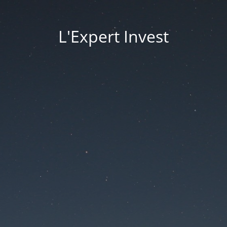
L'Expert Invest