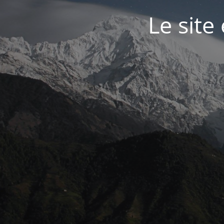
Le site