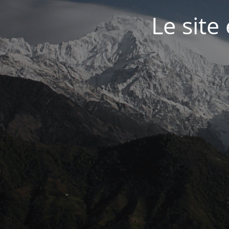
Le site