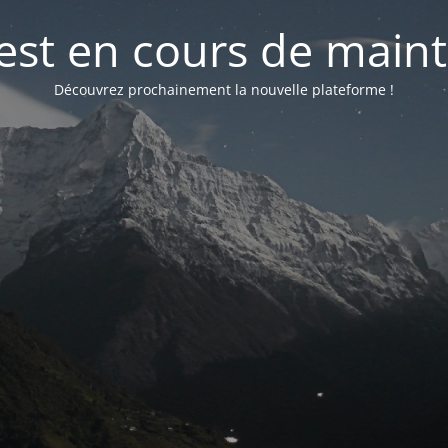
 est en cours de mai
Découvrez prochainement la nouvelle plateforme !