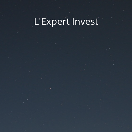
L'Expert Invest