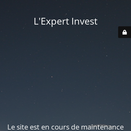
L'Expert Invest
Le site est en cours de maintenance