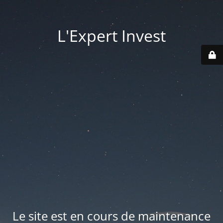
L'Expert Invest
Le site est en cours de maintenance