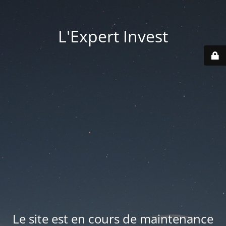
L'Expert Invest
Le site est en cours de maintenance