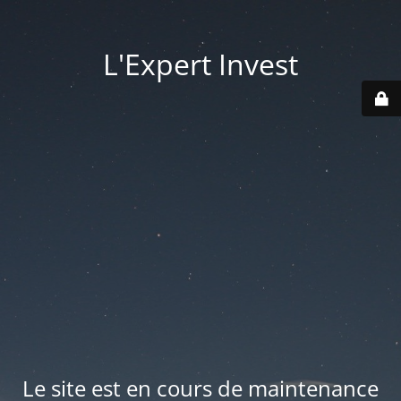
L'Expert Invest
Le site est en cours de maintenance