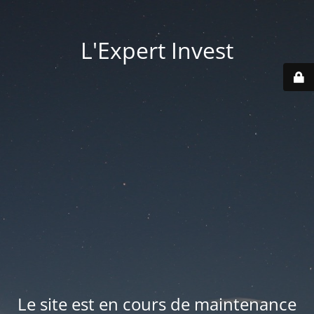
L'Expert Invest
Le site est en cours de maintenance