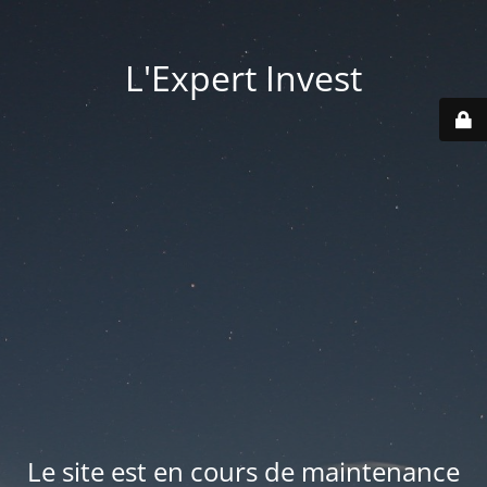
L'Expert Invest
Le site est en cours de maintenance