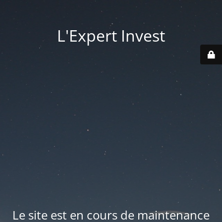
L'Expert Invest
Le site est en cours de maintenance