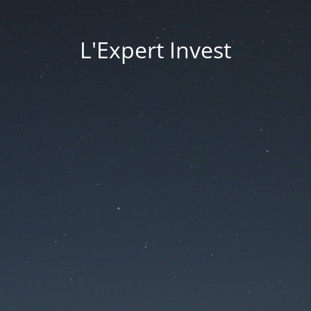
L'Expert Invest