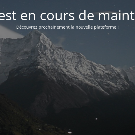
 est en cours de mai
Découvrez prochainement la nouvelle plateforme !