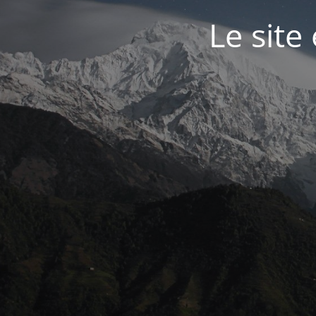
Le site