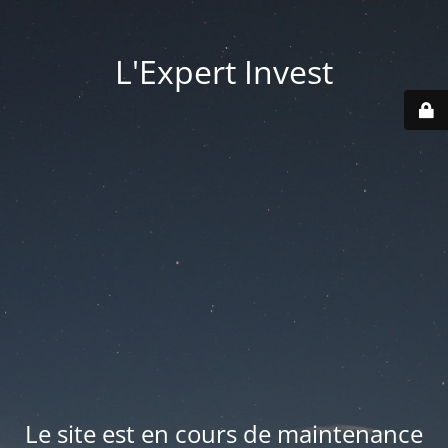
L'Expert Invest
Le site est en cours de maintenance