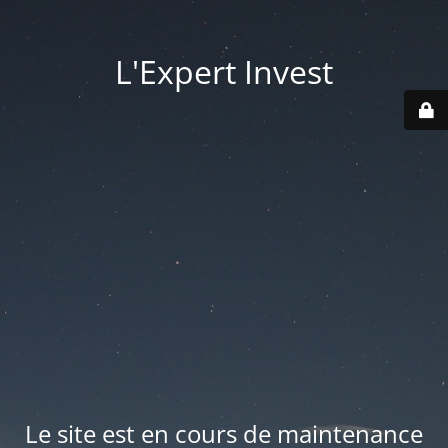
L'Expert Invest
Le site est en cours de maintenance