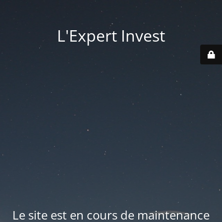
L'Expert Invest
Le site est en cours de maintenance