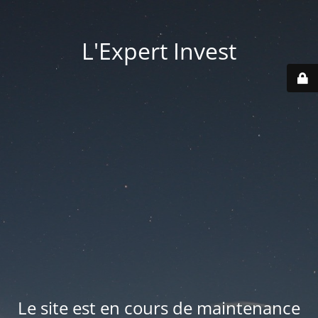
L'Expert Invest
Le site est en cours de maintenance