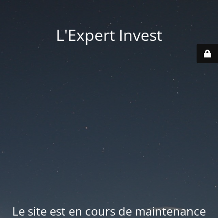
L'Expert Invest
Le site est en cours de maintenance