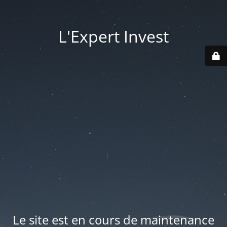
L'Expert Invest
Le site est en cours de maintenance