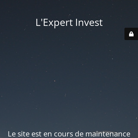
L'Expert Invest
Le site est en cours de maintenance