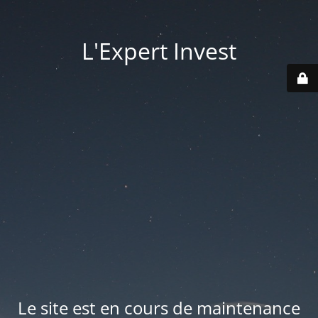
L'Expert Invest
Le site est en cours de maintenance