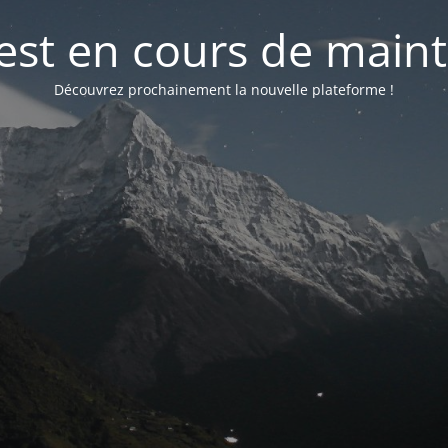
 est en cours de mai
Découvrez prochainement la nouvelle plateforme !