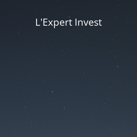
L'Expert Invest