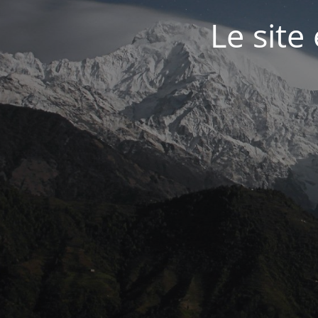
Le site