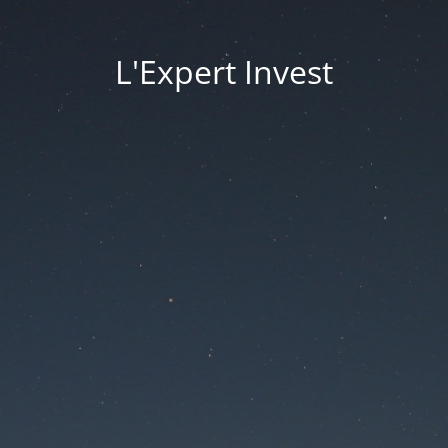
L'Expert Invest