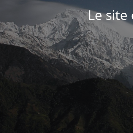
Le site