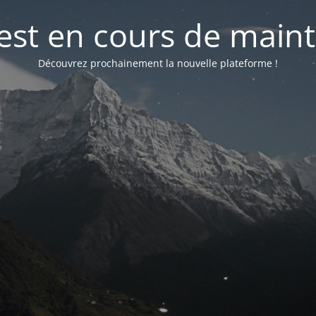
 est en cours de mai
Découvrez prochainement la nouvelle plateforme !