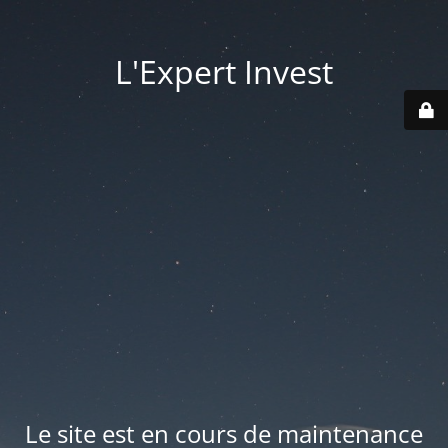
L'Expert Invest
Le site est en cours de maintenance