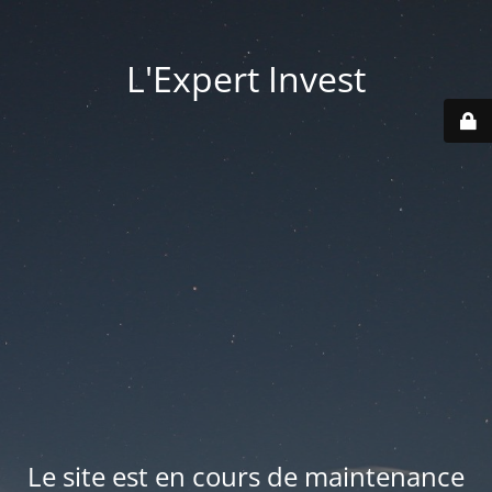
L'Expert Invest
Le site est en cours de maintenance